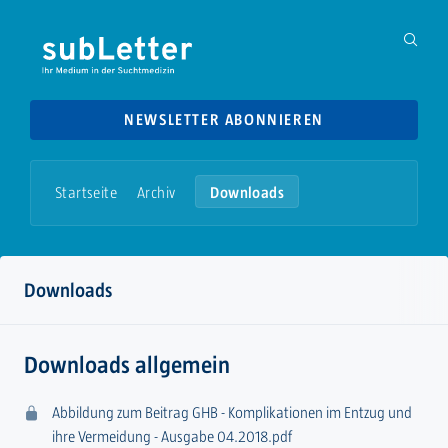
NEWSLETTER ABONNIEREN
Startseite
Archiv
Downloads
Downloads
Downloads allgemein
Abbildung zum Beitrag GHB - Komplikationen im Entzug und
ihre Vermeidung - Ausgabe 04.2018.pdf