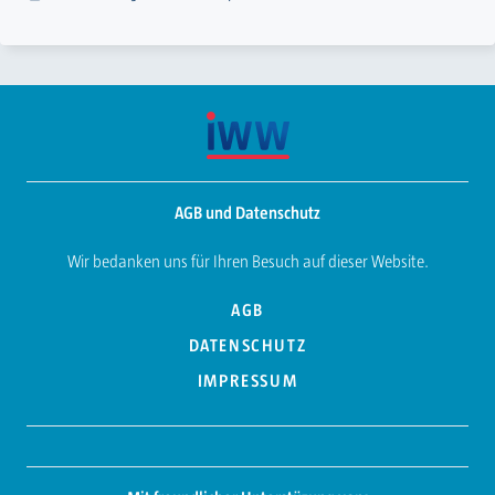
AGB und Datenschutz
Wir bedanken uns für Ihren Besuch auf dieser Website.
AGB
DATENSCHUTZ
IMPRESSUM