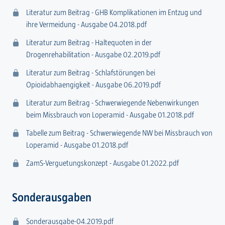
Literatur zum Beitrag - GHB Komplikationen im Entzug und
ihre Vermeidung - Ausgabe 04.2018.pdf
Literatur zum Beitrag - Haltequoten in der
Drogenrehabilitation - Ausgabe 02.2019.pdf
Literatur zum Beitrag - Schlafstörungen bei
Opioidabhaengigkeit - Ausgabe 06.2019.pdf
Literatur zum Beitrag - Schwerwiegende Nebenwirkungen
beim Missbrauch von Loperamid - Ausgabe 01.2018.pdf
Tabelle zum Beitrag - Schwerwiegende NW bei Missbrauch von
Loperamid - Ausgabe 01.2018.pdf
ZamS-Verguetungskonzept - Ausgabe 01.2022.pdf
Sonderausgaben
Sonderausgabe-04.2019.pdf