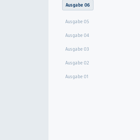
Ausgabe 06
Ausgabe 05
Ausgabe 04
Ausgabe 03
Ausgabe 02
Ausgabe 01