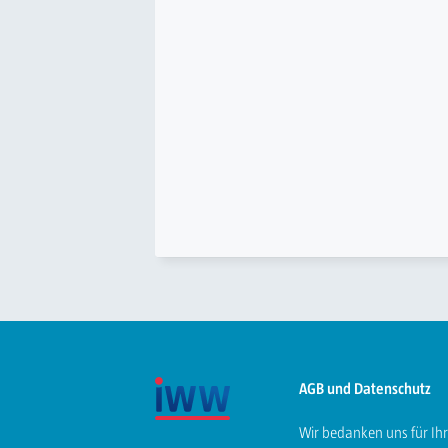
AGB und Datenschutz
Wir bedanken uns für Ih