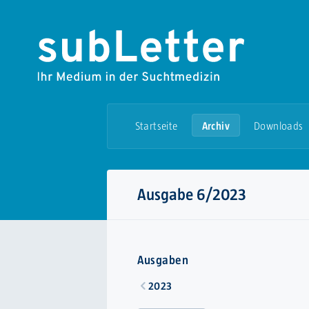
Startseite
Archiv
Downloads
Ausgabe 6/2023
Ausgaben
2023