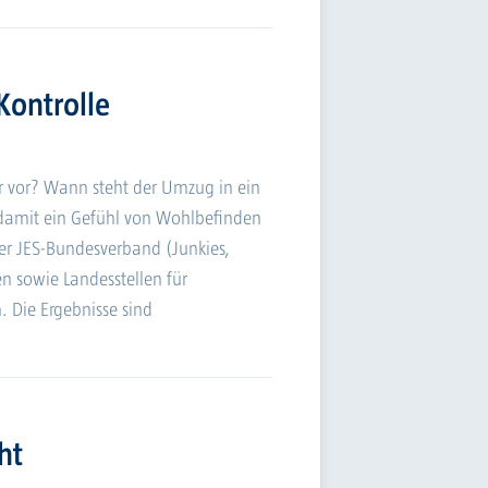
ontrolle
r vor? Wann steht der Umzug in ein
damit ein Gefühl von Wohlbefinden
er JES-Bundesverband (Junkies,
n sowie Landesstellen für
. Die Ergebnisse sind
ht